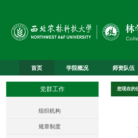
首页
学院概况
师资队伍
您现在的
党群工作
组织机构
规章制度