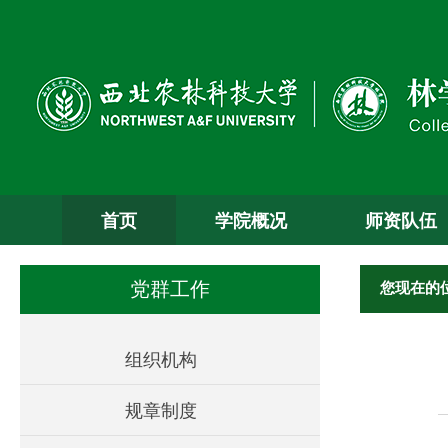
首页
学院概况
师资队伍
您现在的
党群工作
组织机构
规章制度