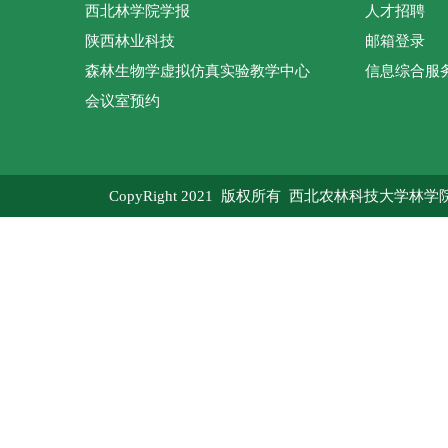
西北林学院学报
人才招聘
陕西林业科技
邮箱登录
森林生物学虚拟仿真实验教学中心
信息综合服
会议室预约
CopyRight 2021 版权所有 西北农林科技大学