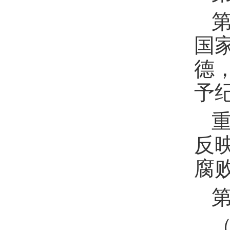
国
德
予
反
腐