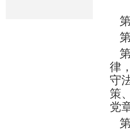
律
守
策
党