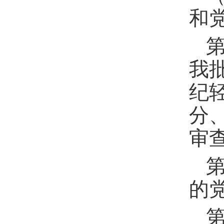
和
我
纪
分
审
的