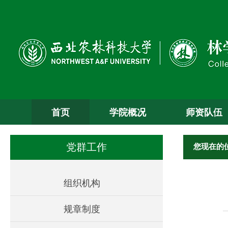
首页
学院概况
师资队伍
您现在的
党群工作
组织机构
规章制度