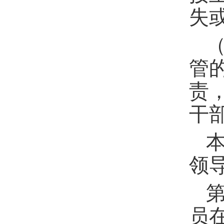
失
管
责
干
领
员