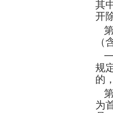
其
开
（
规
的
为