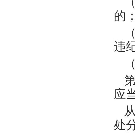
的
违
应
处