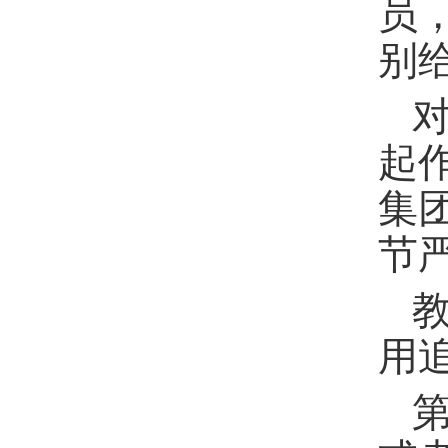
员
别
起
集
节
用