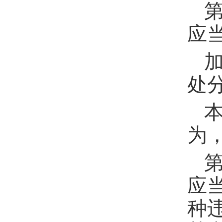
应
处
为
应
种