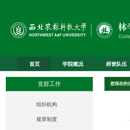
首页
学院概况
师资队伍
您现在的
党群工作
组织机构
规章制度