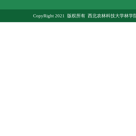
CopyRight 2021 版权所有 西北农林科技大学