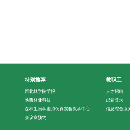
第
第
特别推荐
教职工
西北林学院学报
人才招聘
陕西林业科技
邮箱登录
森林生物学虚拟仿真实验教学中心
信息综合服
会议室预约