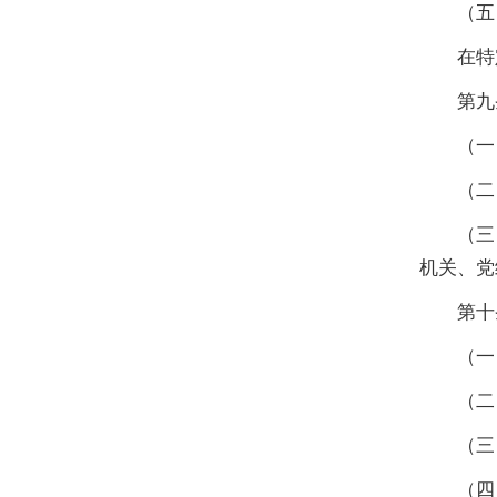
（五
在特
第九
（一
（二
（三
机关、党
第十
（一
（二
（三
（四