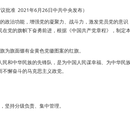
议批准 2021年6月26日中共中央发布）
旗的政治功能，增强党的凝聚力、战斗力，激发党员党的意识
民在党的旗帜下奋勇前进，根据《中国共产党章程》，制定
党旗为旗面缀有金黄色党徽图案的红旗。
人民和中华民族的先锋队，是为中国人民谋幸福、为中华民
而不懈奋斗的马克思主义政党。
范，坚持分级负责、集中管理。