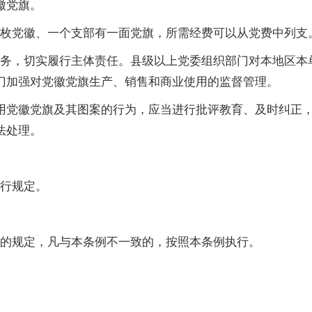
徽党旗。
一枚党徽、一个支部有一面党旗，所需经费可以从党费中列支
任务，切实履行主体责任。县级以上党委组织部门对本地区本
门加强对党徽党旗生产、销售和商业使用的监督管理。
用党徽党旗及其图案的行为，应当进行批评教育、及时纠正
法处理。
另行规定。
旗的规定，凡与本条例不一致的，按照本条例执行。