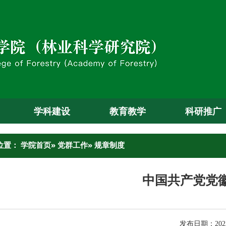
学科建设
教育教学
科研推广
位置：
学院首页
»
党群工作
» 规章制度
中国共产党党
发布日期：2023