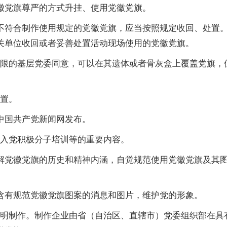
徽党旗尊严的方式升挂、使用党徽党旗。
不符合制作使用规定的党徽党旗，应当按照规定收回、处置
关单位收回或者妥善处置活动现场使用的党徽党旗。
权限的基层党委同意，可以在其遗体或者骨灰盒上覆盖党旗，
位置。
中国共产党新闻网发布。
、入党积极分子培训等的重要内容。
解党徽党旗的历史和精神内涵，自觉规范使用党徽党旗及其
含有规范党徽党旗图案的消息和图片，维护党的形象。
说明制作。制作企业由省（自治区、直辖市）党委组织部在具