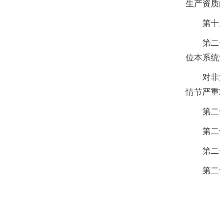
生产资质
第十
第二
位本系统
对非
情节严重
第二
第二
第二
第二