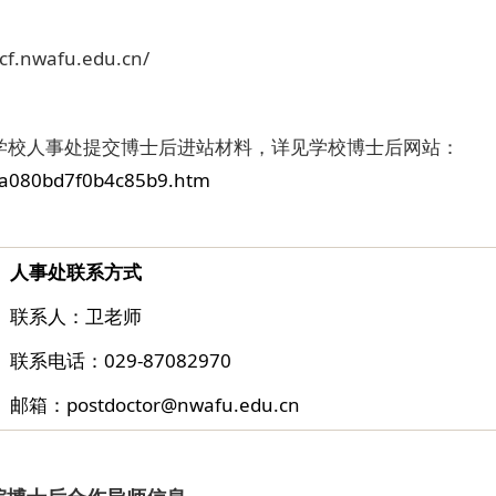
。
afu.edu.cn/
学校人事处提交博士后进站材料，详见学校博士后网站：
44a080bd7f0b4c85b9.htm
人事处联系方式
联系人：卫老师
联系电话：029-87082970
邮箱：postdoctor@nwafu.edu.cn