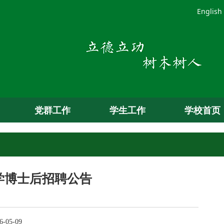
English
党群工作
学生工作
学校首页
学博士后招聘公告
-05-09