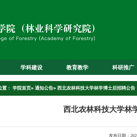
学科建设
教育教学
科研推广
位置：
学院首页
»
通知公告
» 西北农林科技大学林学博士后招聘公告
西北农林科技大学林
发布日期：2026