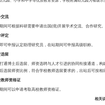
幼儿园、小学和中学等优质教育资源，学校附属幼儿园为省级示
外交流
期间可根据科研需要申请出国(境)开展学术交流、合作研究
称评定
即可申报认定助理研究员，在站期间可申报高级职称。
资选留
打通博士后选留、师资选聘与人才引进的协同衔接通道，构建
后选留师资比例，符合学校教师选留要求的，出站后可按相
校教师资格证
期间可以申请考取高校教师资格证。
相关