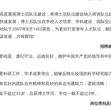
高度重视博士后队伍建设，将博士后队伍建设纳入师资队伍
快速发展，博士后队伍在学校人才培养、学科建设、国际交
动站于2007年8月14日获批，为更好打造青年人才队伍，
谋发展，共铸辉煌!
招聘
热爱祖国、遵纪守法、品德良好，拥护中国共产党的领导和中
热爱科研工作，学术成果突出，能够反映出较强的科学研究能
具有良好的团队合作精神和良好的表达沟通能力，逻辑清晰；
年龄不超过35岁，且获博士学历、学位一般不超过3年。
岗位类别及