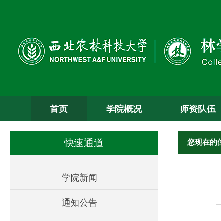
首页
学院概况
师资队伍
您现在的
快速通道
学院新闻
通知公告