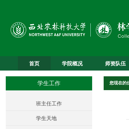
首页
学院概况
师资队伍
您现在的
学生工作
班主任工作
学生天地