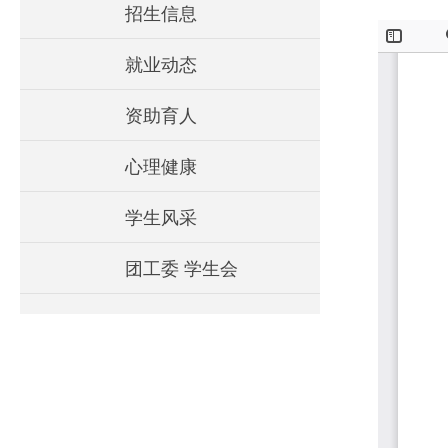
招生信息
就业动态
资助育人
心理健康
学生风采
团工委 学生会