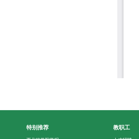
特别推荐
教职工