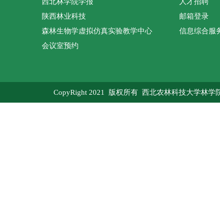
西北林学院学报
人才招聘
陕西林业科技
邮箱登录
森林生物学虚拟仿真实验教学中心
信息综合服
会议室预约
CopyRight 2021 版权所有 西北农林科技大学