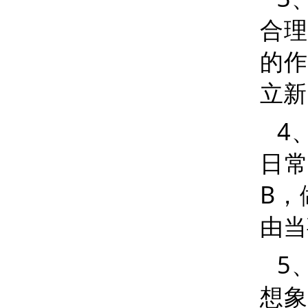
合理
的作
立新
4
日
B
，
由当
5
想象