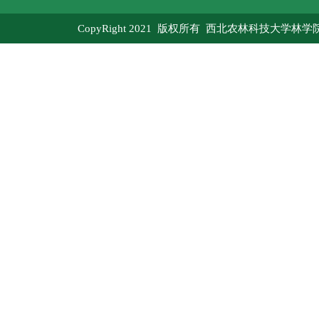
CopyRight 2021 版权所有 西北农林科技大学