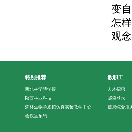
变自
怎样
观念
特别推荐
教职工
西北林学院学报
人才招聘
陕西林业科技
邮箱登录
森林生物学虚拟仿真实验教学中心
信息综合服
会议室预约