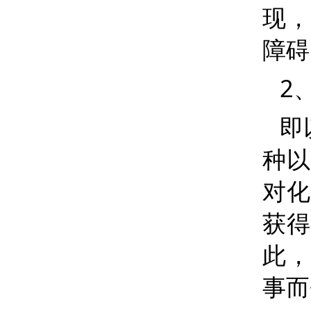
现，
障碍
2
即
种以
对化
获得
此，
事而