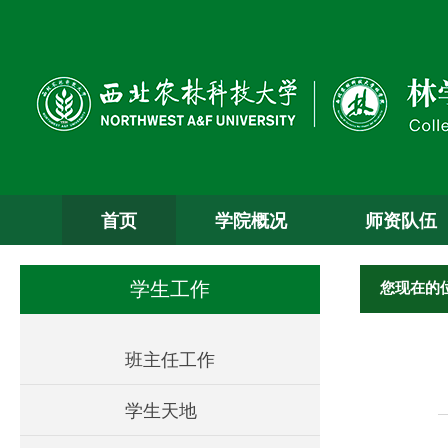
首页
学院概况
师资队伍
您现在的
学生工作
班主任工作
学生天地