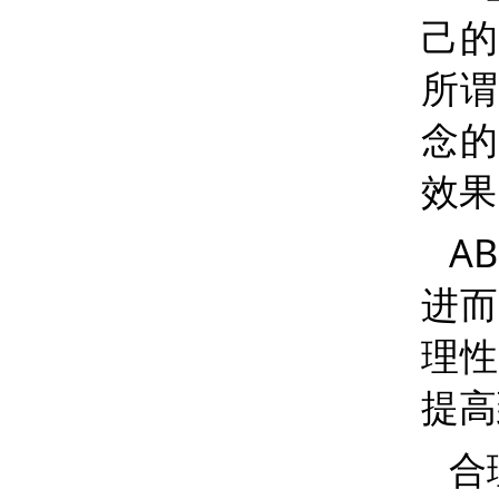
己的
所
念的
效果
AB
进而
理性
提高
合