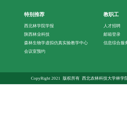
特别推荐
教职工
西北林学院学报
人才招聘
陕西林业科技
邮箱登录
森林生物学虚拟仿真实验教学中心
信息综合服
会议室预约
CopyRight 2021 版权所有 西北农林科技大学