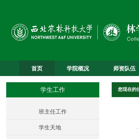
首页
学院概况
师资队伍
您现在的
学生工作
班主任工作
学生天地