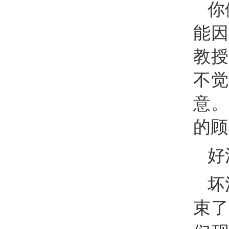
你
能因
教授
不觉
意。
的顾
好
坏
束了