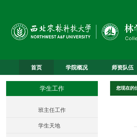
首页
学院概况
师资队伍
您现在的
学生工作
班主任工作
学生天地