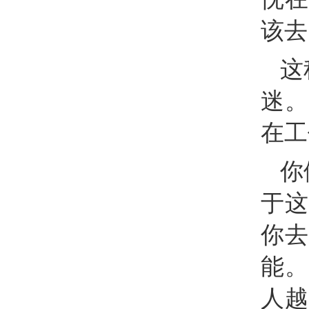
该去
这
迷。
在工
你
于这
你去
能。
人越