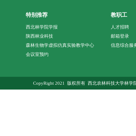
特别推荐
教职工
西北林学院学报
人才招聘
陕西林业科技
邮箱登录
森林生物学虚拟仿真实验教学中心
信息综合服
会议室预约
CopyRight 2021 版权所有 西北农林科技大学