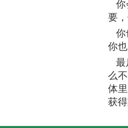
你
要，
你
你也
最
么不
体里
获得