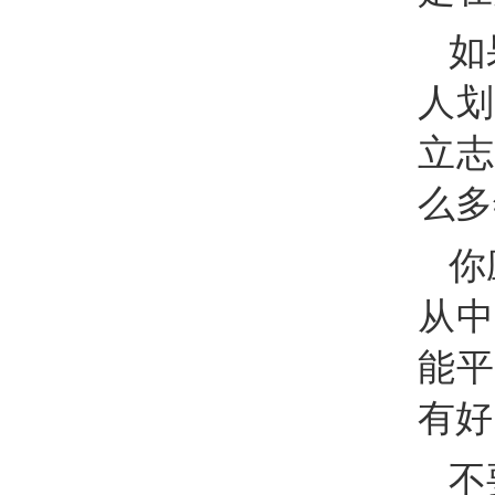
如
人划
立志
么多
你
从中
能平
有好
不