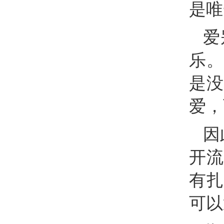
是唯
爱
乐。
是没
爱，
因
开流
有扎
可以