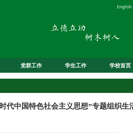
English
党群工作
学生工作
学校首页
时代中国特色社会主义思想”专题组织生