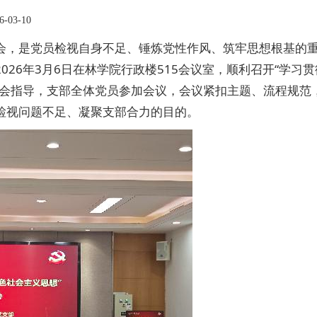
-03-10
会，是党员检视自身不足、锤炼党性作风、筑牢思想根基的
26年3月6日在林学院行政楼515会议室，顺利召开“学习贯
到会指导，支部全体党员参加会议，会议紧扣主题、流程规范
检视问题不足、凝聚支部合力的目的。