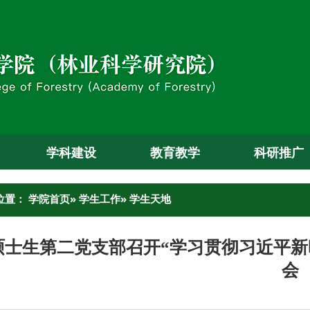
学科建设
教育教学
科研推广
位置：
学院首页
»
学生工作
» 学生天地
硕士生第二党支部召开“学习贯彻习近平新
会