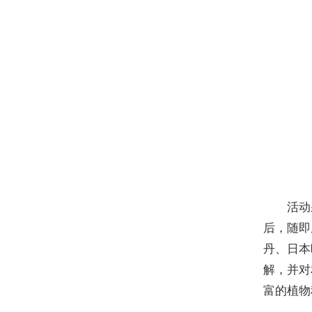
活动
后，随即
丹、日本
解，并对
富的植物