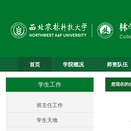
首页
学院概况
师资队伍
您现在的
学生工作
班主任工作
学生天地