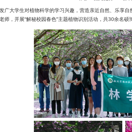
发广大学生对植物科学的学习兴趣，营造亲近自然、乐享自
老师，开展“解秘校园春色”主题植物识别活动，共30余名硕