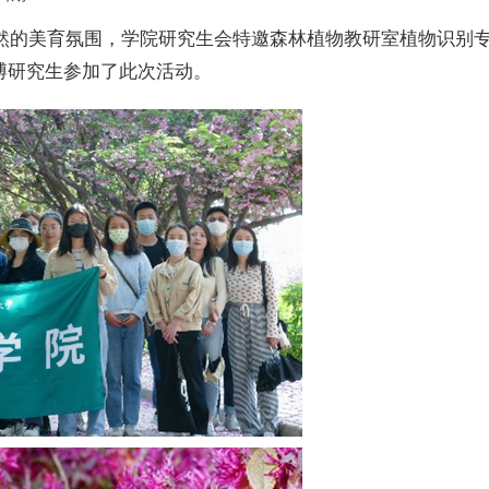
然的美育氛围，学院研究生会特邀森林植物教研室植物识别
博研究生参加了此次活动。