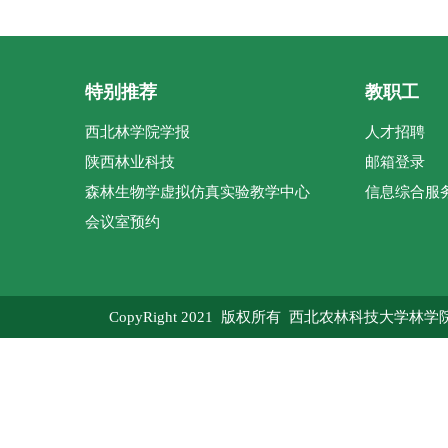
特别推荐
教职工
西北林学院学报
人才招聘
陕西林业科技
邮箱登录
森林生物学虚拟仿真实验教学中心
信息综合服
会议室预约
CopyRight 2021 版权所有 西北农林科技大学