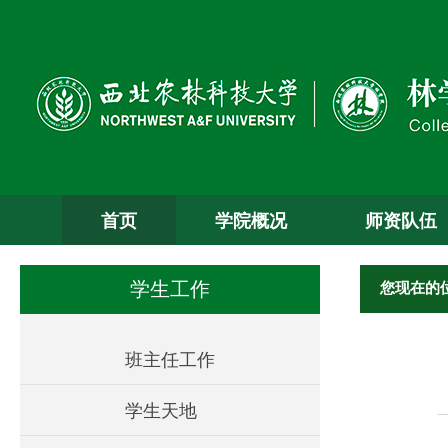
首页
学院概况
师资队伍
您现在的
学生工作
班主任工作
学生天地