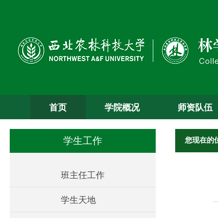
首页
学院概况
师资队伍
您现在的
学生工作
班主任工作
学生天地