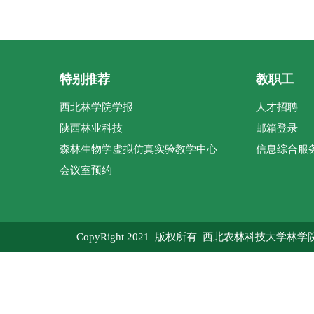
特别推荐
教职工
西北林学院学报
人才招聘
陕西林业科技
邮箱登录
森林生物学虚拟仿真实验教学中心
信息综合服
会议室预约
CopyRight 2021 版权所有 西北农林科技大学