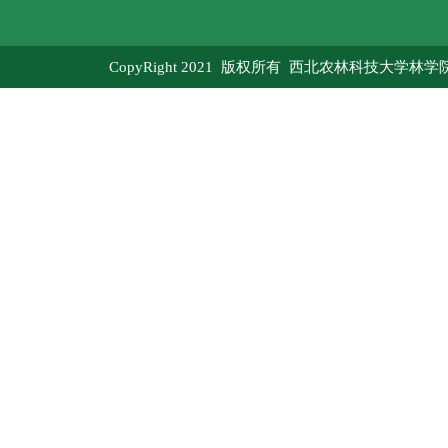
CopyRight 2021 版权所有 西北农林科技大学