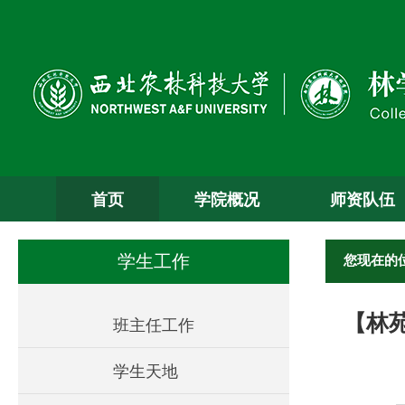
首页
学院概况
师资队伍
您现在的
学生工作
【林
班主任工作
学生天地