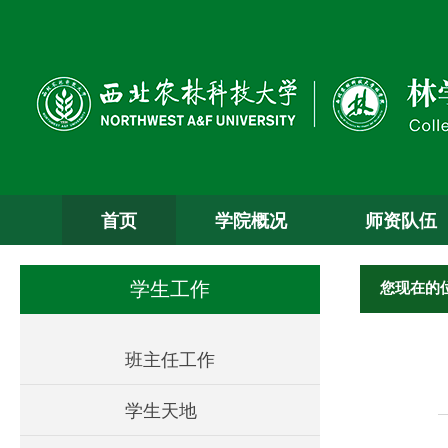
首页
学院概况
师资队伍
您现在的
学生工作
班主任工作
学生天地