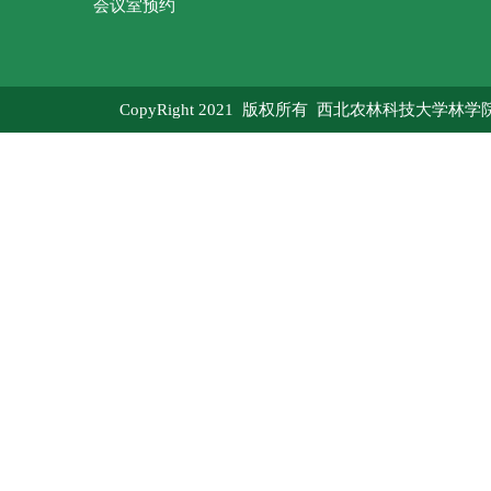
会议室预约
CopyRight 2021 版权所有 西北农林科技大学