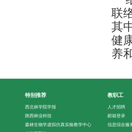
联
其
健
养
特别推荐
教职工
西北林学院学报
人才招聘
陕西林业科技
邮箱登录
森林生物学虚拟仿真实验教学中心
信息综合服