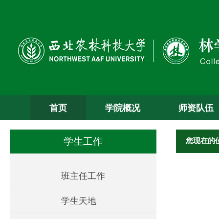
首页
学院概况
师资队伍
您现在的
学生工作
班主任工作
学生天地