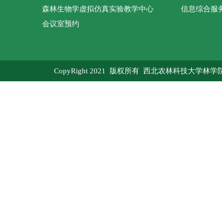
森林生物学虚拟仿真实验教学中心
信息综合服
会议室预约
CopyRight 2021 版权所有 西北农林科技大学