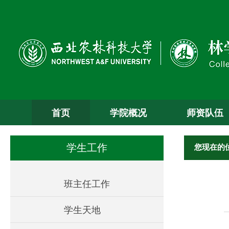
首页
学院概况
师资队伍
您现在的
学生工作
班主任工作
学生天地