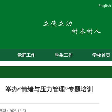
English
党群工作
学生工作
学校首页
—举办“情绪与压力管理”专题培训
：2023-12-23