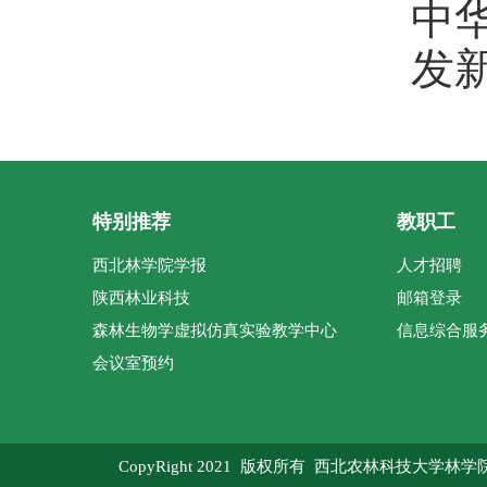
中
发
特别推荐
教职工
西北林学院学报
人才招聘
陕西林业科技
邮箱登录
森林生物学虚拟仿真实验教学中心
信息综合服
会议室预约
CopyRight 2021 版权所有 西北农林科技大学