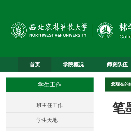
首页
学院概况
师资队伍
您现在的
学生工作
笔
班主任工作
学生天地