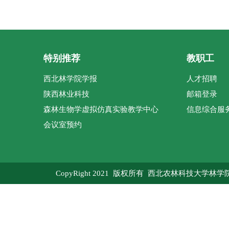
特别推荐
教职工
西北林学院学报
人才招聘
陕西林业科技
邮箱登录
森林生物学虚拟仿真实验教学中心
信息综合服
会议室预约
CopyRight 2021 版权所有 西北农林科技大学