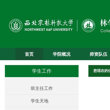
首页
学院概况
师资队伍
您现在的
学生工作
班主任工作
学生天地