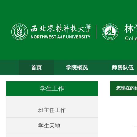
首页
学院概况
师资队伍
您现在的
学生工作
班主任工作
学生天地