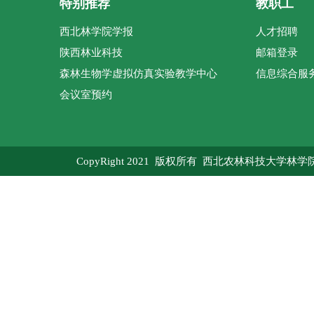
特别推荐
教职工
西北林学院学报
人才招聘
陕西林业科技
邮箱登录
森林生物学虚拟仿真实验教学中心
信息综合服
会议室预约
CopyRight 2021 版权所有 西北农林科技大学