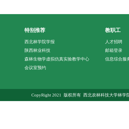
特别推荐
教职工
西北林学院学报
人才招聘
陕西林业科技
邮箱登录
森林生物学虚拟仿真实验教学中心
信息综合服
会议室预约
CopyRight 2021 版权所有 西北农林科技大学