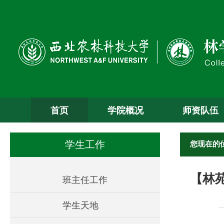
首页
学院概况
师资队伍
您现在的
学生工作
【林
班主任工作
学生天地