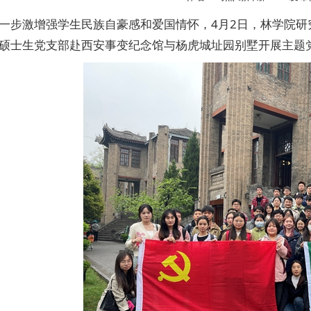
一步激增强学生民族自豪感和爱国情怀，4月2日，林学院研
硕士生党支部赴西安事变纪念馆与杨虎城址园别墅开展主题