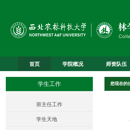
首页
学院概况
师资队伍
您现在的
学生工作
班主任工作
学生天地