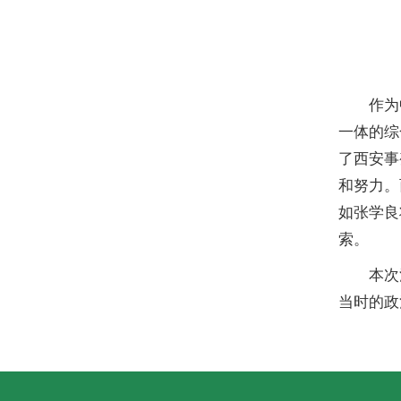
作为
一体的综
了西安事
和努力。
如张学良
索。
本次
当时的政