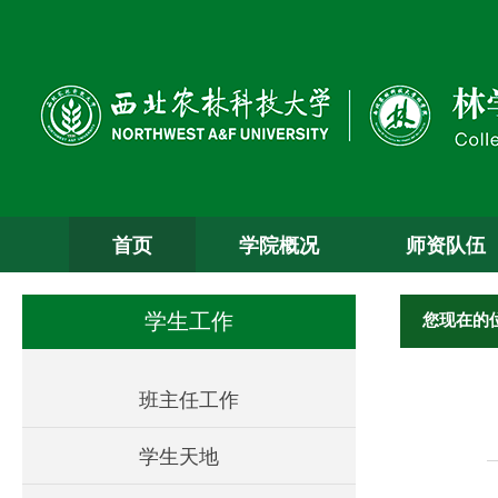
首页
学院概况
师资队伍
您现在的
学生工作
班主任工作
学生天地