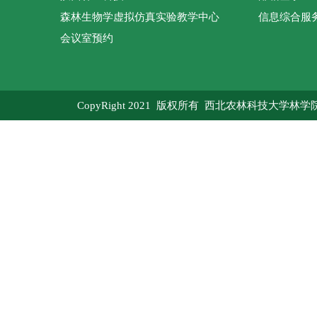
森林生物学虚拟仿真实验教学中心
信息综合服
会议室预约
CopyRight 2021 版权所有 西北农林科技大学