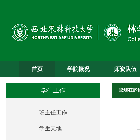
首页
学院概况
师资队伍
您现在的
学生工作
班主任工作
学生天地