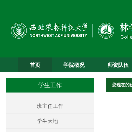
首页
学院概况
师资队伍
您现在的
学生工作
班主任工作
学生天地