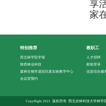
享
家
特别推荐
教职工
西北林学院学报
人才招聘
陕西林业科技
邮箱登录
森林生物学虚拟仿真实验教学中心
信息综合服
会议室预约
CopyRight 2021 版权所有 西北农林科技大学