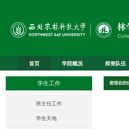
首页
学院概况
师资队伍
您现在的
学生工作
班主任工作
学生天地