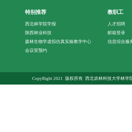
特别推荐
教职工
西北林学院学报
人才招聘
陕西林业科技
邮箱登录
森林生物学虚拟仿真实验教学中心
信息综合服
会议室预约
CopyRight 2021 版权所有 西北农林科技大学