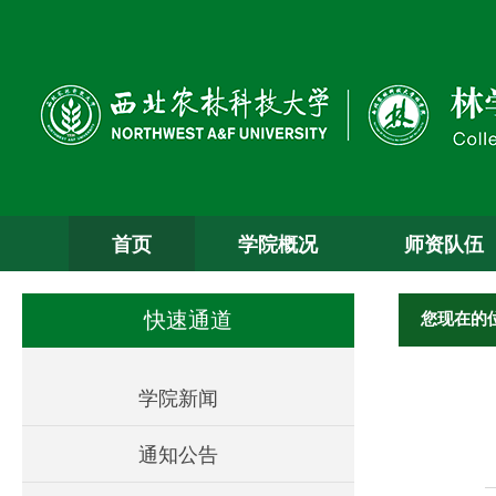
首页
学院概况
师资队伍
您现在的
快速通道
学院新闻
通知公告