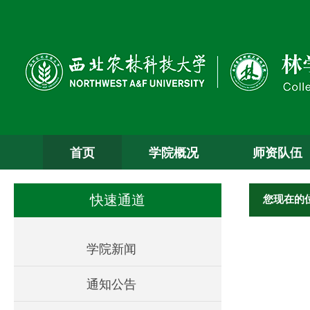
首页
学院概况
师资队伍
您现在的
快速通道
学院新闻
通知公告