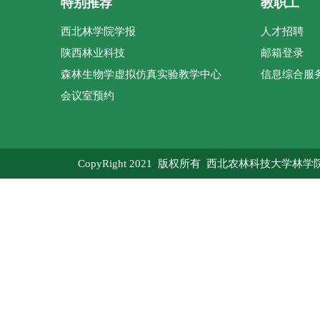
特别推荐
教职工
西北林学院学报
人才招聘
陕西林业科技
邮箱登录
森林生物学虚拟仿真实验教学中心
信息综合服
会议室预约
CopyRight 2021 版权所有 西北农林科技大学