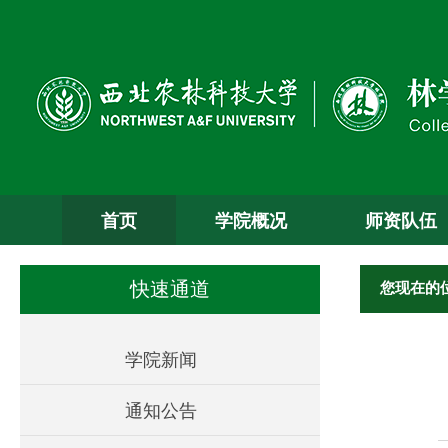
首页
学院概况
师资队伍
您现在的
快速通道
学院新闻
通知公告