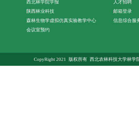
西北林学院学报
人才招聘
陕西林业科技
邮箱登录
森林生物学虚拟仿真实验教学中心
信息综合服
会议室预约
CopyRight 2021 版权所有 西北农林科技大学