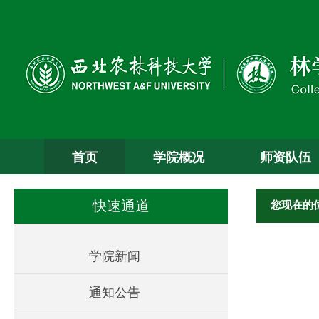
首页
学院概况
师资队伍
您现在的
快速通道
学院新闻
通知公告