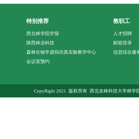
特别推荐
教职工
西北林学院学报
人才招聘
陕西林业科技
邮箱登录
森林生物学虚拟仿真实验教学中心
信息综合服
会议室预约
CopyRight 2021 版权所有 西北农林科技大学