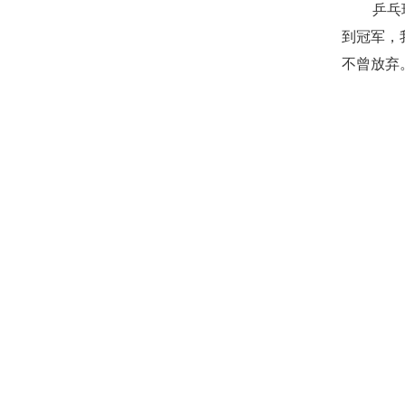
乒乓
到冠军，
不曾放弃