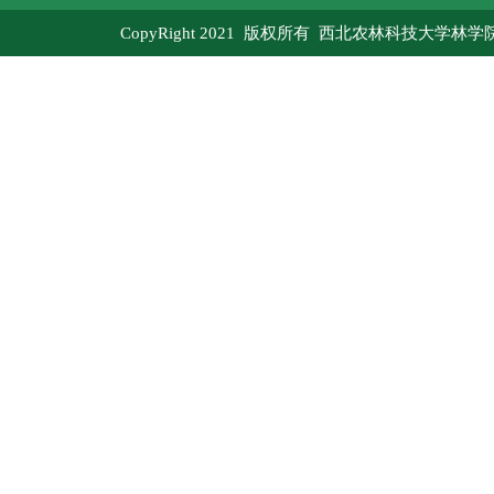
CopyRight 2021 版权所有 西北农林科技大学