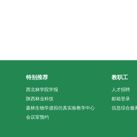
特别推荐
教职工
西北林学院学报
人才招聘
陕西林业科技
邮箱登录
森林生物学虚拟仿真实验教学中心
信息综合服
会议室预约