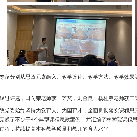
专家分别从思政元素融入、教学设计、教学方法、教学效果
。
经过评选，田向荣老师获一等奖，刘金良、杨桂燕老师获二
院党委始终坚持为党育人、为国育才，全面贯彻落实课程思
完成了不少于3个典型课程思政案例，并汇编了林学院课程
过程，持续提高本科教学质量和教师的育人水平。