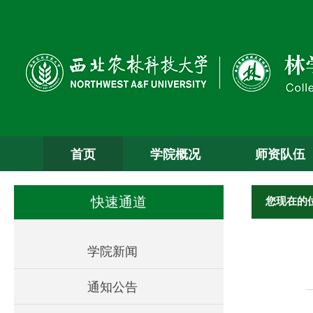
首页
学院概况
师资队伍
您现在的
快速通道
学院新闻
通知公告