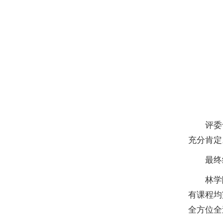
评委
充分肯定
最终
林学
有课程均
全方位全