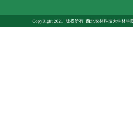
CopyRight 2021 版权所有 西北农林科技大学