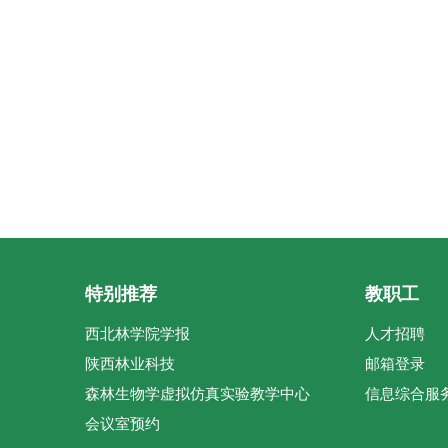
特别推荐
教职工
西北林学院学报
人才招聘
陕西林业科技
邮箱登录
森林生物学虚拟仿真实验教学中心
信息综合服
会议室预约