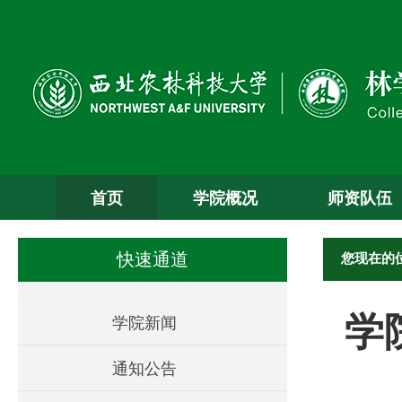
首页
学院概况
师资队伍
您现在的
快速通道
学
学院新闻
通知公告