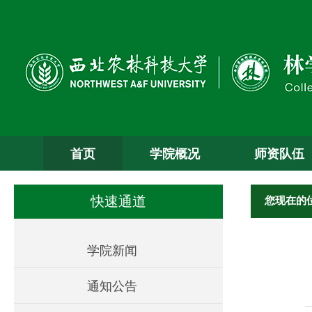
首页
学院概况
师资队伍
您现在的
快速通道
学院新闻
通知公告