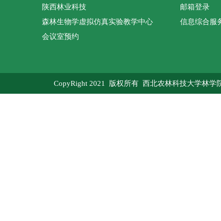
陕西林业科技
邮箱登录
森林生物学虚拟仿真实验教学中心
信息综合服
会议室预约
CopyRight 2021 版权所有 西北农林科技大学