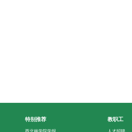
特别推荐
教职工
西北林学院学报
人才招聘