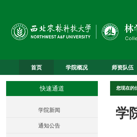
首页
学院概况
师资队伍
您现在的
快速通道
学
学院新闻
通知公告