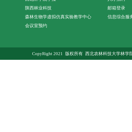
陕西林业科技
邮箱登录
森林生物学虚拟仿真实验教学中心
信息综合服
会议室预约
CopyRight 2021 版权所有 西北农林科技大学