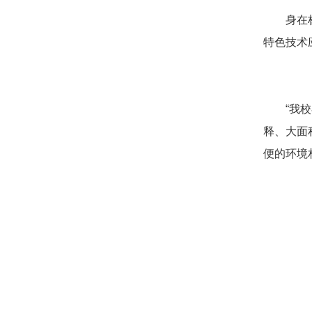
身在
特色技术
“我
释、大面
便的环境