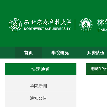
首页
学院概况
师资队伍
您现在的
快速通道
学院新闻
通知公告