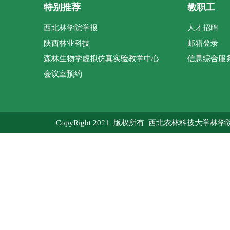
特别推荐
教职工
西北林学院学报
人才招聘
陕西林业科技
邮箱登录
森林生物学虚拟仿真实验教学中心
信息综合服
会议室预约
CopyRight 2021 版权所有 西北农林科技大学