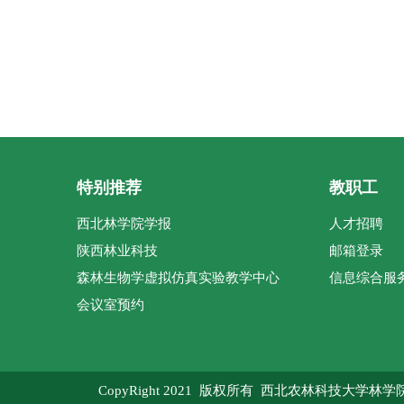
特别推荐
教职工
西北林学院学报
人才招聘
陕西林业科技
邮箱登录
森林生物学虚拟仿真实验教学中心
信息综合服
会议室预约
CopyRight 2021 版权所有 西北农林科技大学