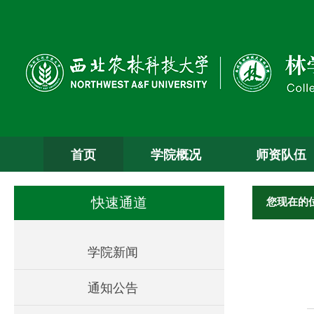
首页
学院概况
师资队伍
您现在的
快速通道
学院新闻
通知公告