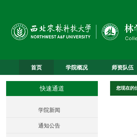
首页
学院概况
师资队伍
您现在的
快速通道
学院新闻
通知公告