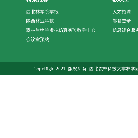
西北林学院学报
人才招聘
陕西林业科技
邮箱登录
森林生物学虚拟仿真实验教学中心
信息综合服
会议室预约
CopyRight 2021 版权所有 西北农林科技大学