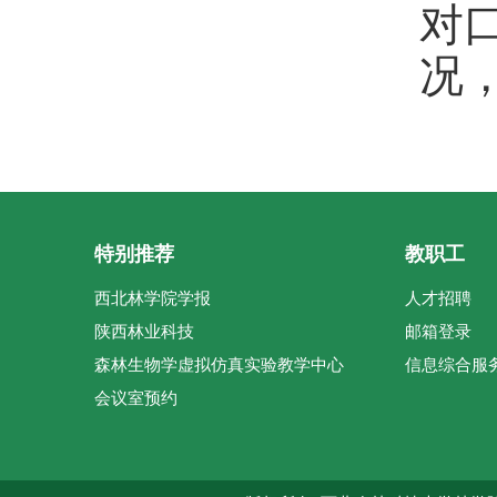
对
况
特别推荐
教职工
西北林学院学报
人才招聘
陕西林业科技
邮箱登录
森林生物学虚拟仿真实验教学中心
信息综合服
会议室预约