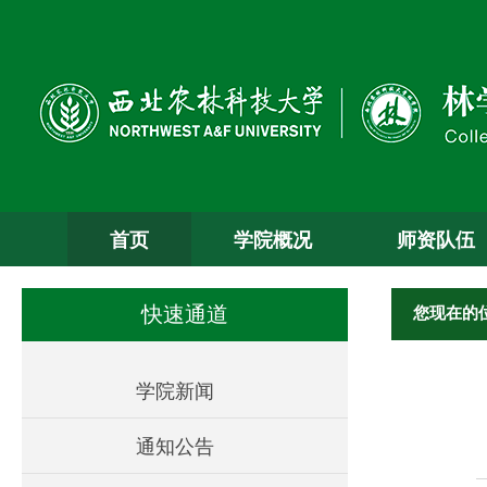
首页
学院概况
师资队伍
您现在的
快速通道
学院新闻
通知公告