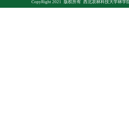
CopyRight 2021 版权所有 西北农林科技大学