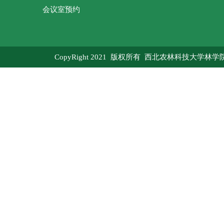
会议室预约
CopyRight 2021 版权所有 西北农林科技大学