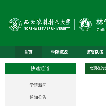
首页
学院概况
师资队伍
您现在的
快速通道
学院新闻
通知公告