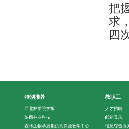
把
求
四
特别推荐
教职工
西北林学院学报
人才招聘
陕西林业科技
邮箱登录
森林生物学虚拟仿真实验教学中心
信息综合服