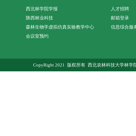
西北林学院学报
人才招聘
陕西林业科技
邮箱登录
森林生物学虚拟仿真实验教学中心
信息综合服
会议室预约
CopyRight 2021 版权所有 西北农林科技大学