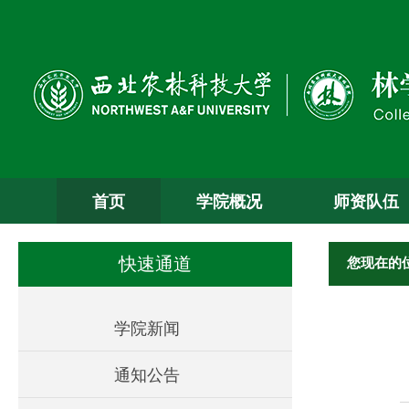
首页
学院概况
师资队伍
您现在的
快速通道
学院新闻
通知公告