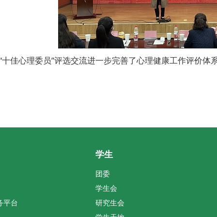
“十佳心理委员”评选交流进一步完善了心理健康工作评价体
学生
团委
学生会
务平台
研究生会