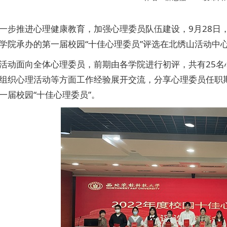
一步推进心理健康教育，加强心理委员队伍建设，9月28日
学院承办的第一届校园“十佳心理委员”评选在北绣山活动中
活动面向全体心理委员，前期由各学院进行初评，共有25
组织心理活动等方面工作经验展开交流，分享心理委员任职
一届校园“十佳心理委员”。