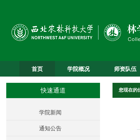
首页
学院概况
师资队伍
您现在的
快速通道
学院新闻
通知公告