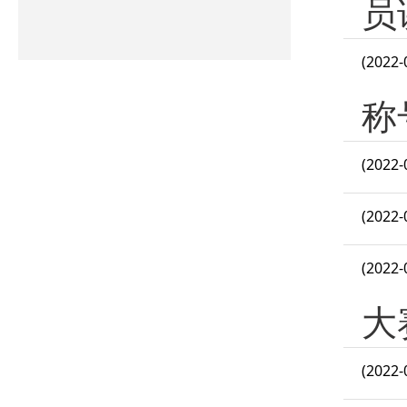
员
(2022-
称
(2022-
(2022-
(2022-
大
(2022-