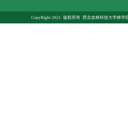
CopyRight 2021 版权所有 西北农林科技大学