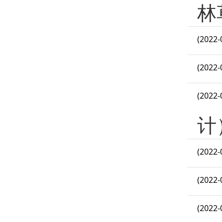
林
(2022-
(2022-
(2022-
计
(2022-
(2022-
(2022-