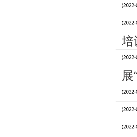
(2022-
(2022-
培
(2022-
展
(2022-
(2022-
(2022-