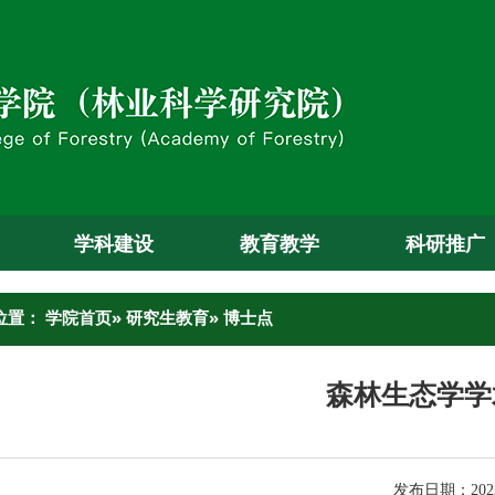
学科建设
教育教学
科研推广
位置：
学院首页
»
研究生教育
» 博士点
森林生态学学
发布日期：2023