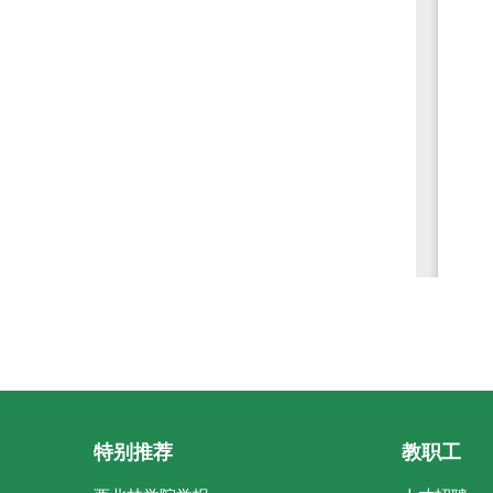
特别推荐
教职工