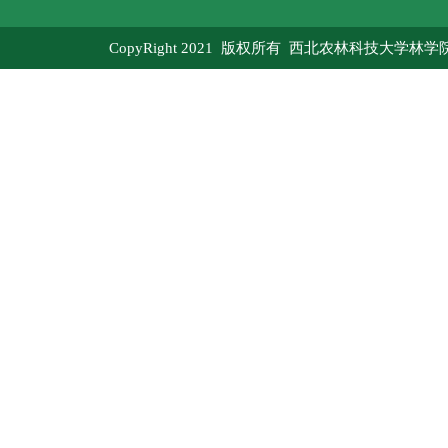
CopyRight 2021 版权所有 西北农林科技大学