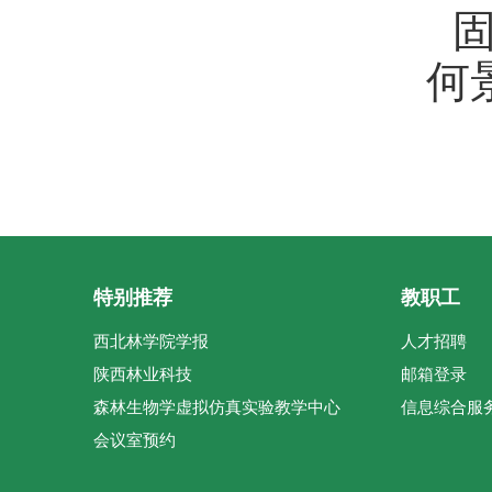
何
特别推荐
教职工
西北林学院学报
人才招聘
陕西林业科技
邮箱登录
森林生物学虚拟仿真实验教学中心
信息综合服
会议室预约