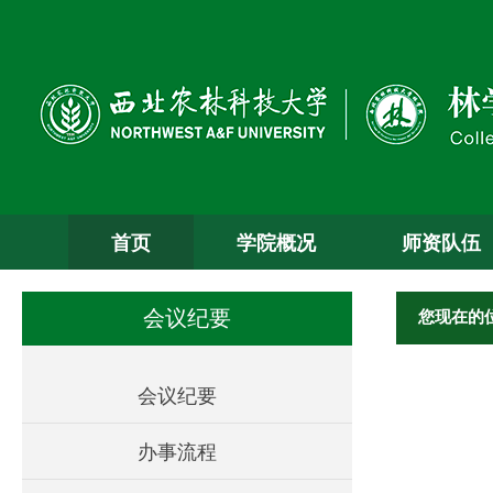
首页
学院概况
师资队伍
您现在的
会议纪要
会议纪要
办事流程