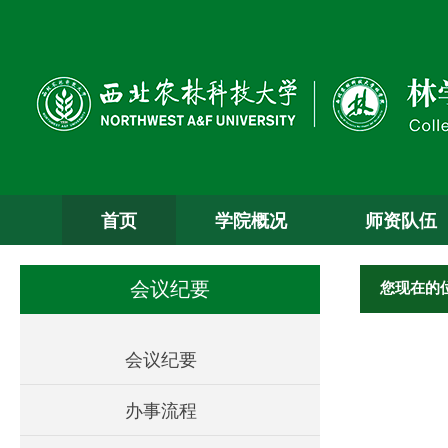
首页
学院概况
师资队伍
您现在的
会议纪要
会议纪要
办事流程