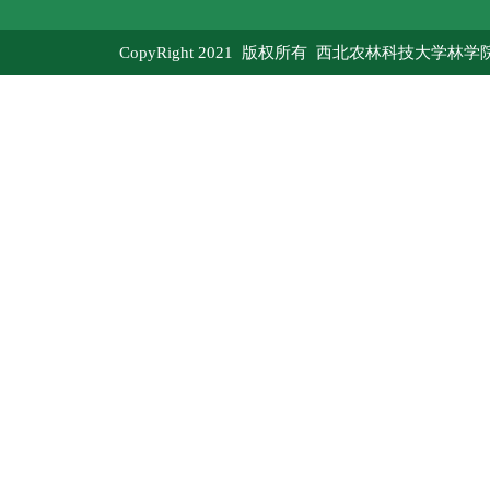
CopyRight 2021 版权所有 西北农林科技大学