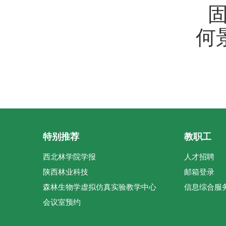
何
特别推荐
教职工
西北林学院学报
人才招聘
陕西林业科技
邮箱登录
森林生物学虚拟仿真实验教学中心
信息综合服
会议室预约