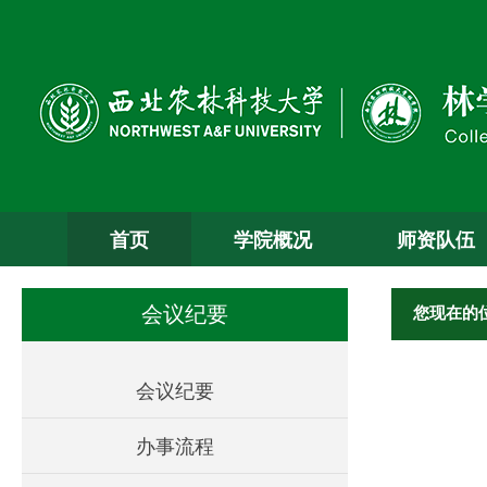
首页
学院概况
师资队伍
您现在的
会议纪要
会议纪要
办事流程