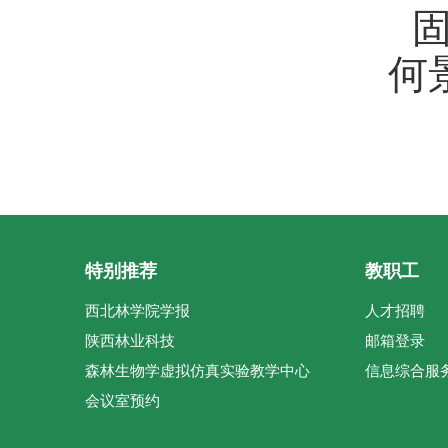
何
特别推荐
教职工
西北林学院学报
人才招聘
陕西林业科技
邮箱登录
森林生物学虚拟仿真实验教学中心
信息综合服
会议室预约