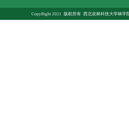
CopyRight 2021 版权所有 西北农林科技大学